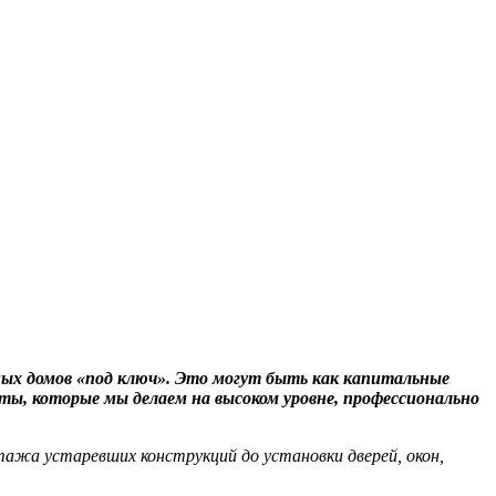
ых домов «под ключ». Это могут быть как капитальные
ты, которые мы делаем на высоком уровне, профессионально
ажа устаревших конструкций до установки дверей, окон,