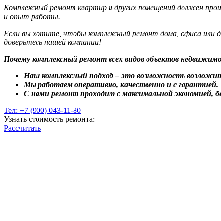
Комплексный ремонт квартир и других помещений должен прои
и опыт работы.
Если вы хотите, чтобы комплексный ремонт дома, офиса или др
доверьтесь нашей компании!
Почему комплексный ремонт всех видов объектов недвижимо
Наш комплексный подход – это возможность возложит
Мы работаем оперативно, качественно и с гарантией.
С нами ремонт проходит с максимальной экономией, бе
Тел: +7 (900) 043-11-80
Узнать стоимость ремонта:
Рассчитать