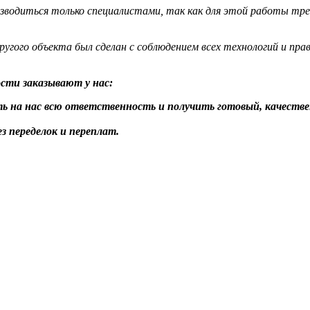
зводиться только специалистами, так как для этой работы тре
угого объекта был сделан с соблюдением всех технологий и прав
сти заказывают у нас:
ь на нас всю ответственность и получить готовый, качеств
з переделок и переплат.