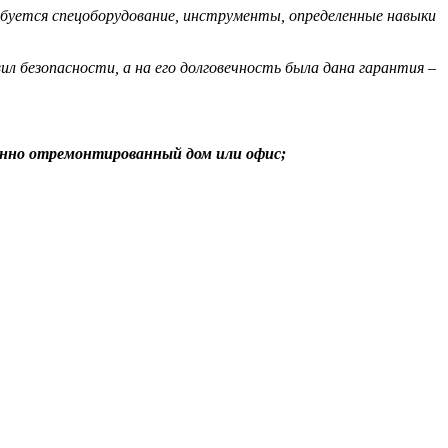
буется спецоборудование, инструменты, определенные навыки
ил безопасности, а на его долговечность была дана гарантия –
енно отремонтированный дом или офис;