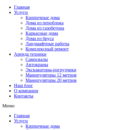
Главная
Услуги
Кирпичные дома
Дома из пеноблока
Дома из газобетона
Каркасные дома
Дома из бруса
Ландшафтные работы
Комплексный ремонт
Аренда техники
Самосвалы
Автокраны
Экскаваторы-погрузчики
Манипуляторы 12 метров
Манипуляторы 20 метров
Наш блог
О компании
Контакты
Меню
Главная
Услуги
Кирпичные дома