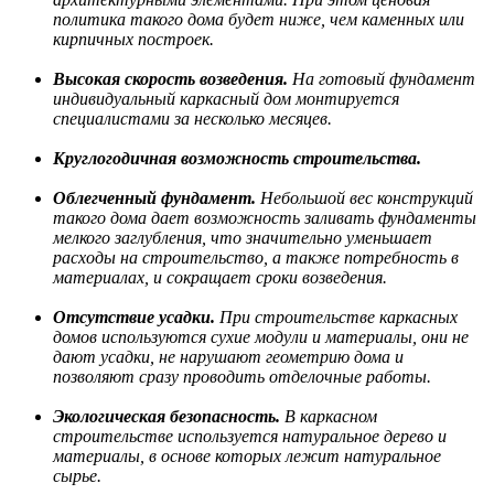
политика такого дома будет ниже, чем каменных или
кирпичных построек.
Высокая скорость возведения.
На готовый фундамент
индивидуальный каркасный дом монтируется
специалистами за несколько месяцев.
Круглогодичная возможность строительства.
Облегченный фундамент.
Небольшой вес конструкций
такого дома дает возможность заливать фундаменты
мелкого заглубления, что значительно уменьшает
расходы на строительство, а также потребность в
материалах, и сокращает сроки возведения.
Отсутствие усадки.
При строительстве каркасных
домов используются сухие модули и материалы, они не
дают усадки, не нарушают геометрию дома и
позволяют сразу проводить отделочные работы.
Экологическая безопасность.
В каркасном
строительстве используется натуральное дерево и
материалы, в основе которых лежит натуральное
сырье.