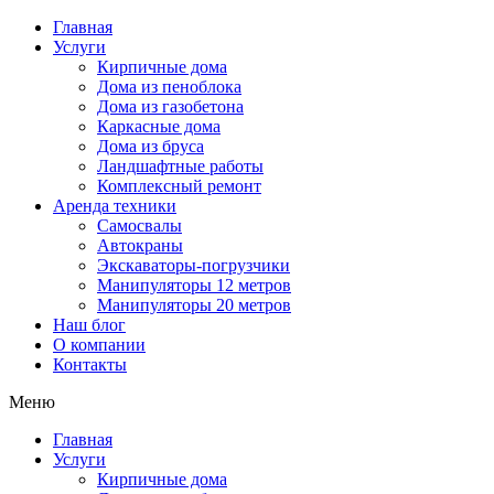
Главная
Услуги
Кирпичные дома
Дома из пеноблока
Дома из газобетона
Каркасные дома
Дома из бруса
Ландшафтные работы
Комплексный ремонт
Аренда техники
Самосвалы
Автокраны
Экскаваторы-погрузчики
Манипуляторы 12 метров
Манипуляторы 20 метров
Наш блог
О компании
Контакты
Меню
Главная
Услуги
Кирпичные дома