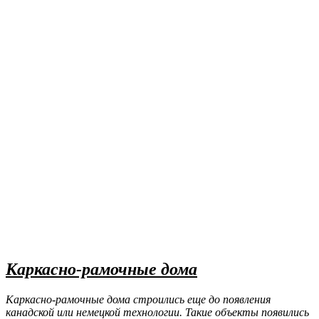
Каркасно-рамочные дома
Каркасно-рамочные дома строились еще до появления
канадской или немецкой технологии. Такие объекты появились