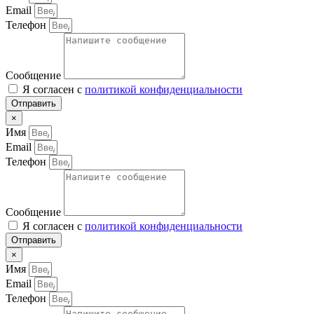
Email
Телефон
Сообщение
Я согласен с
политикой конфиденциальности
Отправить
×
Имя
Email
Телефон
Сообщение
Я согласен с
политикой конфиденциальности
Отправить
×
Имя
Email
Телефон