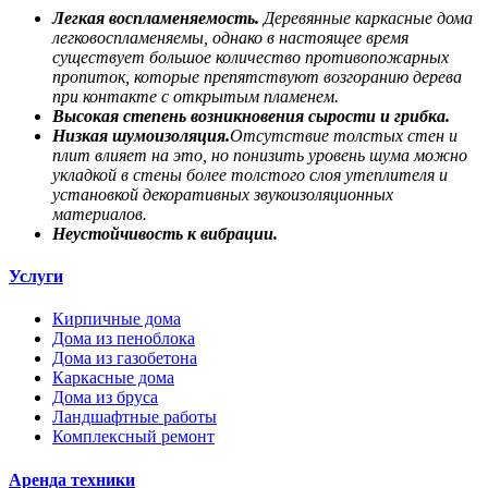
Легкая воспламеняемость.
Деревянные каркасные дома
легковоспламеняемы, однако в настоящее время
существует большое количество противопожарных
пропиток, которые препятствуют возгоранию дерева
при контакте с открытым пламенем.
Высокая степень возникновения сырости и грибка.
Низкая шумоизоляция.
Отсутствие толстых стен и
плит влияет на это, но понизить уровень шума можно
укладкой в стены более толстого слоя утеплителя и
установкой декоративных звукоизоляционных
материалов.
Неустойчивость к вибрации.
Услуги
Кирпичные дома
Дома из пеноблока
Дома из газобетона
Каркасные дома
Дома из бруса
Ландшафтные работы
Комплексный ремонт
Аренда техники