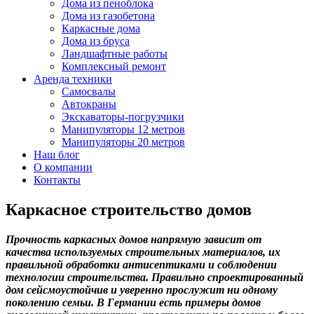
Дома из пеноблока
Дома из газобетона
Каркасные дома
Дома из бруса
Ландшафтные работы
Комплексный ремонт
Аренда техники
Самосвалы
Автокраны
Экскаваторы-погрузчики
Манипуляторы 12 метров
Манипуляторы 20 метров
Наш блог
О компании
Контакты
Каркасное строительство домов
Прочность каркасных домов напрямую зависит от
качества используемых строительных материалов, их
правильной обработки антисептиками и соблюдении
технологии строительства. Правильно спроектированный
дом сейсмоустойчив и уверенно прослужит ни одному
поколению семьи. В Германии есть примеры домов