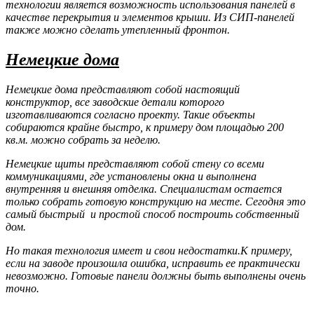
технологии является возможность использования панелей в
качестве перекрытия и элементов крыши. Из СИП-панелей
также можно сделать утепленный фронтон.
Немецкие дома
Немецкие дома представляют собой настоящий
конструктор, все заводские детали которого
изготавливаются согласно проекту. Такие объекты
собираются крайне быстро, к примеру дом площадью 200
кв.м. можно собрать за неделю.
Немецкие щиты представляют собой стену со всеми
коммуникациями, где установлены окна и выполнена
внутренняя и внешняя отделка. Специалистам остается
только собрать готовую конструкцию на месте. Сегодня это
самый быстрый и простой способ построить собственный
дом.
Но такая технология имеет и свои недостатки.К примеру,
если на заводе произошла ошибка, исправить ее практически
невозможно. Готовые панели должны быть выполнены очень
точно.