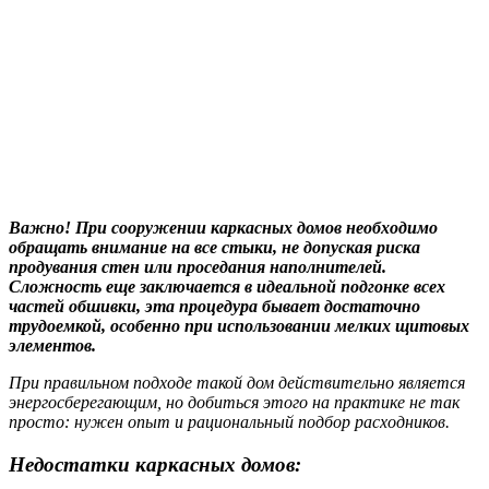
Важно! При сооружении каркасных домов необходимо
обращать внимание на все стыки, не допуская риска
продувания стен или проседания наполнителей.
Сложность еще заключается в идеальной подгонке всех
частей обшивки, эта процедура бывает достаточно
трудоемкой, особенно при использовании мелких щитовых
элементов.
При правильном подходе такой дом действительно является
энергосберегающим, но добиться этого на практике не так
просто: нужен опыт и рациональный подбор расходников.
Недостатки каркасных домов: