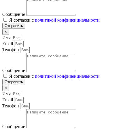
Сообщение
Я согласен с
политикой конфиденциальности
Отправить
×
Имя
Email
Телефон
Сообщение
Я согласен с
политикой конфиденциальности
Отправить
×
Имя
Email
Телефон
Сообщение