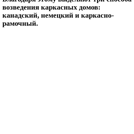
возведения каркасных домов:
канадский, немецкий и каркасно-
рамочный.